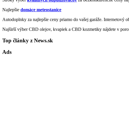
Najlepšie
domáce meteostanice
Autodoplnky za najlepšie ceny priamo do vašej garáže. Internetový 
Najširší výber CBD olejov, kvapiek a CBD kozmetiky nájdete v poro
Top články z News.sk
Ads