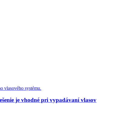
ešenie je vhodné pri vypadávaní vlasov