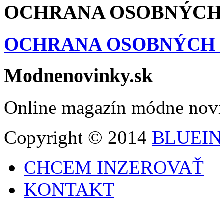
OCHRANA OSOBNÝCH
OCHRANA OSOBNÝCH
Modnenovinky.sk
Online magazín módne nov
Copyright © 2014
BLUEI
CHCEM INZEROVAŤ
KONTAKT