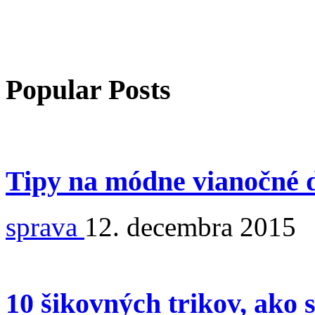
Popular Posts
Tipy na módne vianočné 
sprava
12. decembra 2015
10 šikovných trikov, ako 