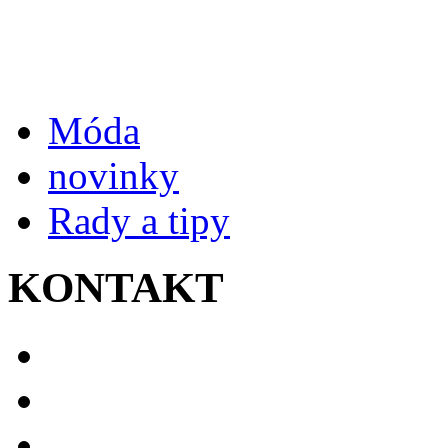
Móda
novinky
Rady a tipy
KONTAKT