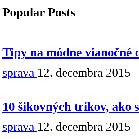
Popular Posts
Tipy na módne vianočné 
sprava
12. decembra 2015
10 šikovných trikov, ako 
sprava
12. decembra 2015