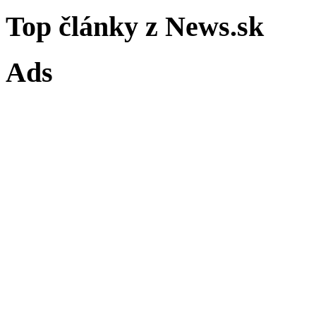
Top články z News.sk
Ads