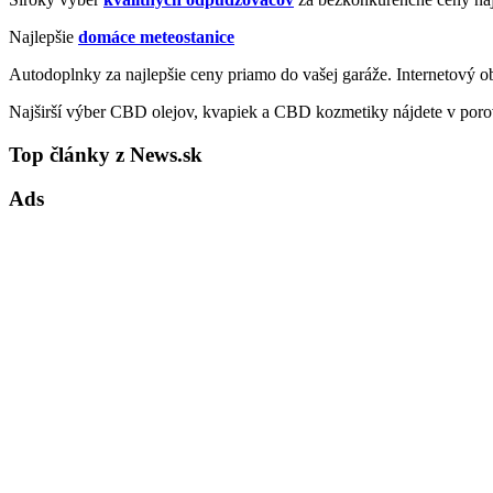
Najlepšie
domáce meteostanice
Autodoplnky za najlepšie ceny priamo do vašej garáže. Internetový 
Najširší výber CBD olejov, kvapiek a CBD kozmetiky nájdete v poro
Top články z News.sk
Ads