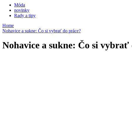
Móda
novinky
Rady a tipy
Home
Nohavice a sukne: Čo si vybrať do práce?
Nohavice a sukne: Čo si vybrať