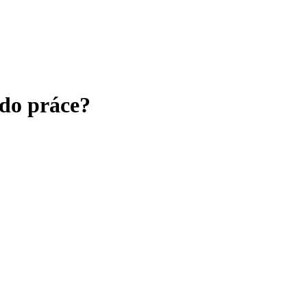
 do práce?