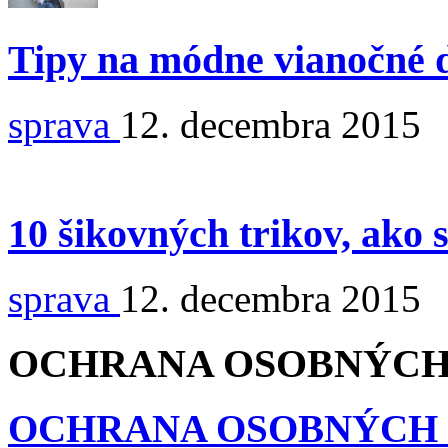
Tipy na módne vianočné 
sprava
12. decembra 2015
10 šikovných trikov, ako 
sprava
12. decembra 2015
OCHRANA OSOBNÝCH
OCHRANA OSOBNÝCH