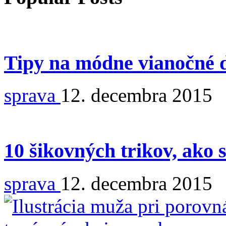
Tipy na módne vianočné 
sprava
12. decembra 2015
10 šikovných trikov, ako 
sprava
12. decembra 2015