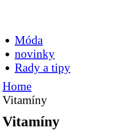
Móda
novinky
Rady a tipy
Home
Vitamíny
Vitamíny