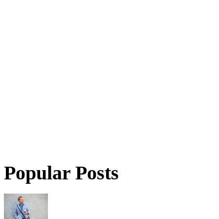
Popular Posts