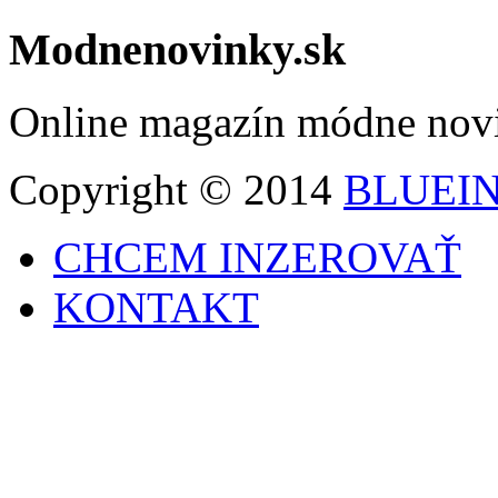
Modnenovinky.sk
Online magazín módne nov
Copyright © 2014
BLUEI
CHCEM INZEROVAŤ
KONTAKT