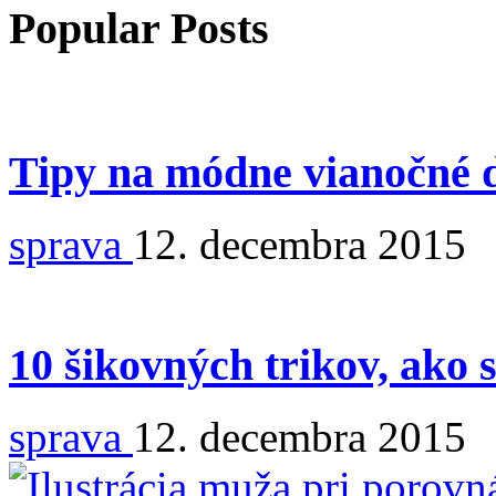
Popular Posts
Tipy na módne vianočné 
sprava
12. decembra 2015
10 šikovných trikov, ako 
sprava
12. decembra 2015