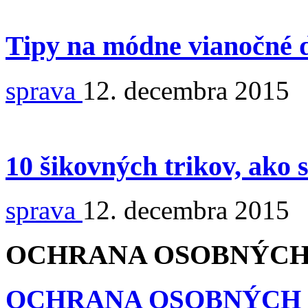
Tipy na módne vianočné 
sprava
12. decembra 2015
10 šikovných trikov, ako 
sprava
12. decembra 2015
OCHRANA OSOBNÝCH
OCHRANA OSOBNÝCH