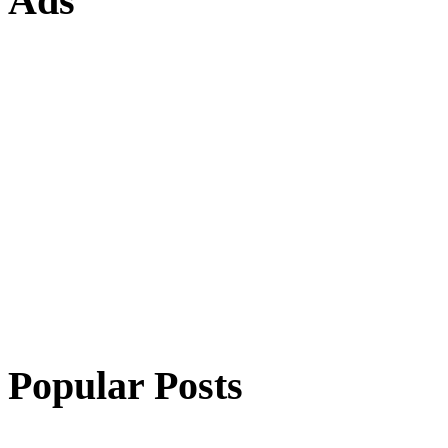
Ads
Popular Posts