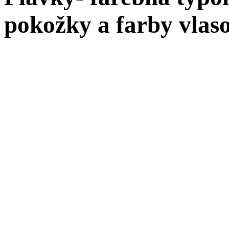
pokožky a farby vlas