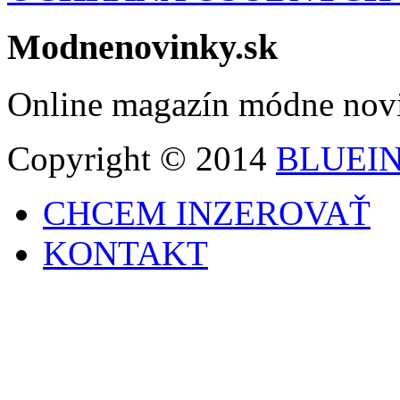
Modnenovinky.sk
Online magazín módne nov
Copyright © 2014
BLUEI
CHCEM INZEROVAŤ
KONTAKT