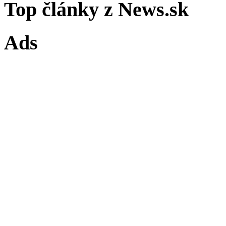
Top články z News.sk
Ads