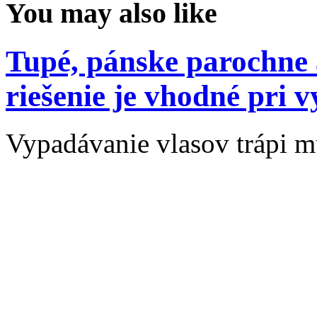
You may also like
Tupé, pánske parochne 
riešenie je vhodné pri 
Vypadávanie vlasov trápi 