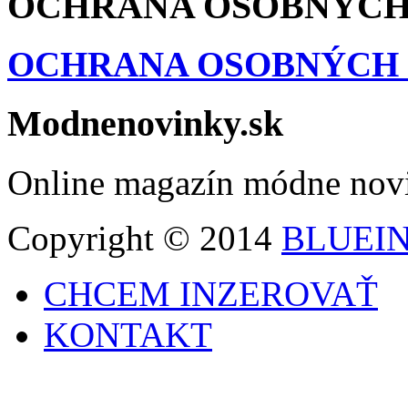
OCHRANA OSOBNÝCH
OCHRANA OSOBNÝCH
Modnenovinky.sk
Online magazín módne nov
Copyright © 2014
BLUEI
CHCEM INZEROVAŤ
KONTAKT