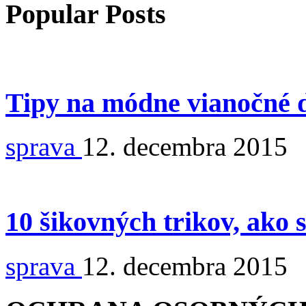
Popular Posts
Tipy na módne vianočné 
sprava
12. decembra 2015
10 šikovných trikov, ako 
sprava
12. decembra 2015