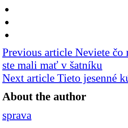
Previous article
Neviete čo 
ste mali mať v šatníku
Next article
Tieto jesenné k
About the author
sprava