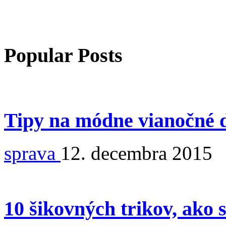
Popular Posts
Tipy na módne vianočné 
sprava
12. decembra 2015
10 šikovných trikov, ako 